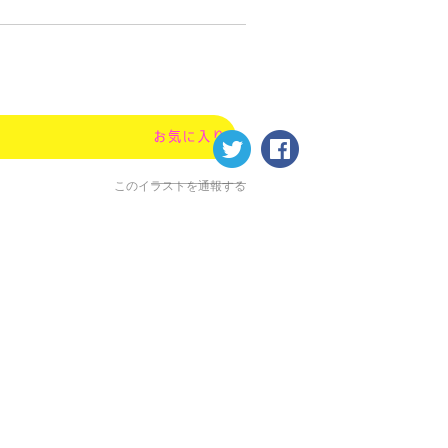
このイラストを通報する