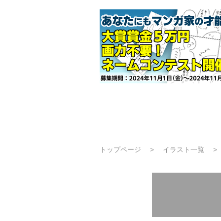
トップページ
イラスト一覧