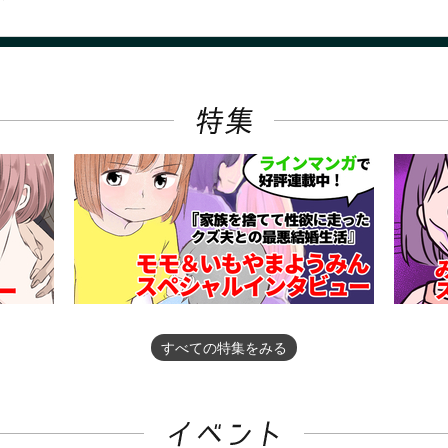
すべての特集をみる