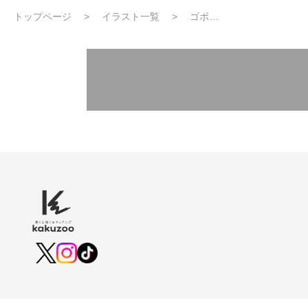
トップページ
イラスト一覧
ゴボ…