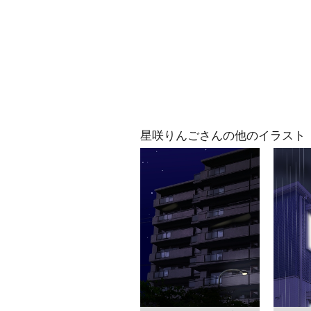
星咲りんごさんの他のイラスト