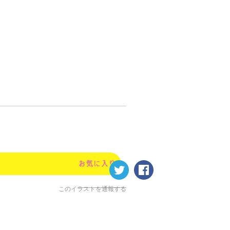
このイラストを通報する