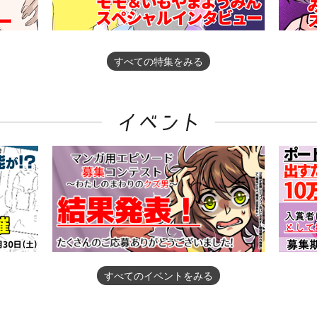
すべての特集をみる
すべてのイベントをみる