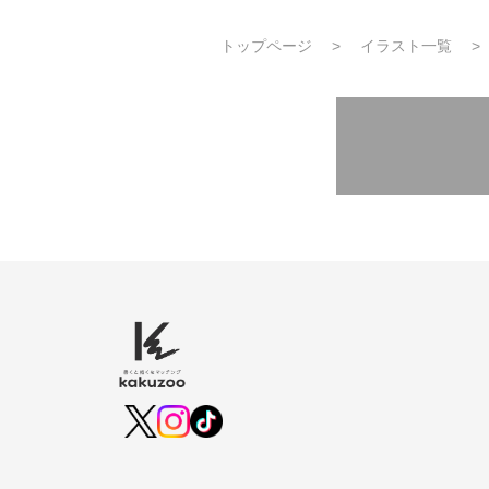
トップページ
イラスト一覧