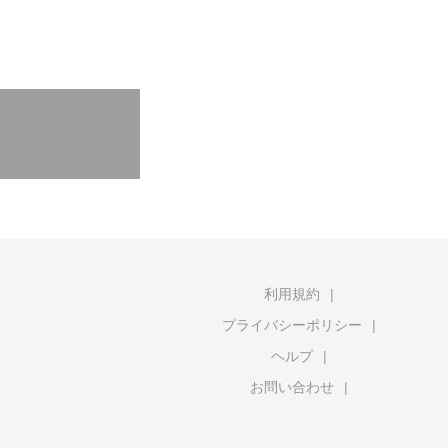
利用規約
プライバシーポリシー
ヘルプ
お問い合わせ