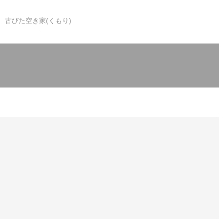
古びた空き家(くもり)