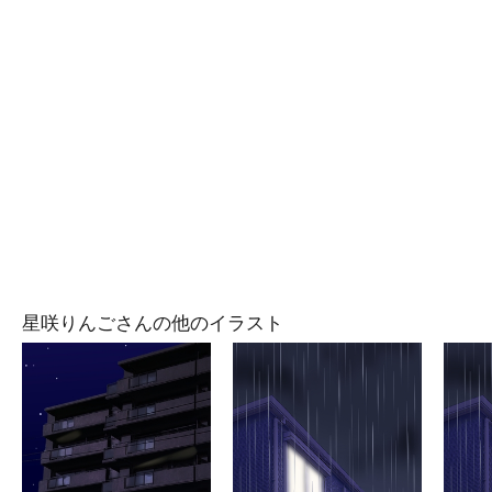
星咲りんごさんの他のイラスト