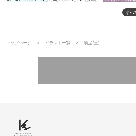
すべ
トップページ
イラスト一覧
廃屋(昼)