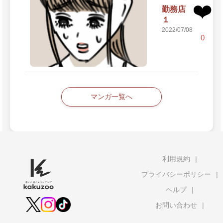
❤️
勤務店
１
2022/07/08
0
マンガ一覧へ
利用規約
プライバシーポリシー
ヘルプ
お問い合わせ