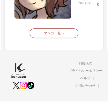
2025/03/03
0
マンガ一覧へ
利用規約
プライバシーポリシー
ヘルプ
お問い合わせ