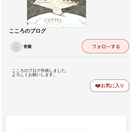
こころのブログ
青蘭
こころのブログ作画しました。
よろしくお願いします。
❤️
お気に入り