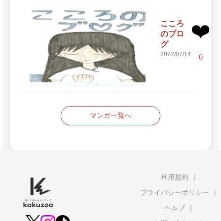
こころ
❤️
のブロ
グ
2022/07/14
0
マンガ一覧へ
利用規約
プライバシーポリシー
ヘルプ