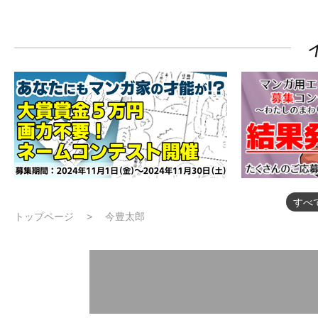
すべ
トップページ
今豊太郎