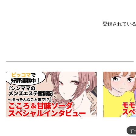
登録されてい
す