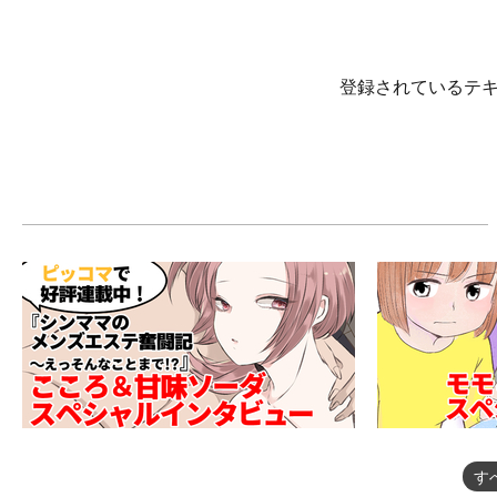
登録されているテ
す