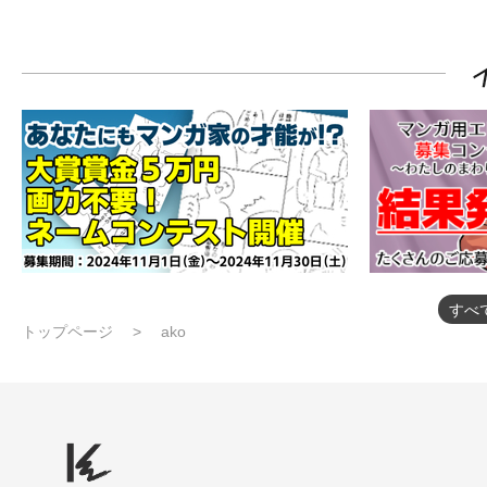
すべ
トップページ
ako