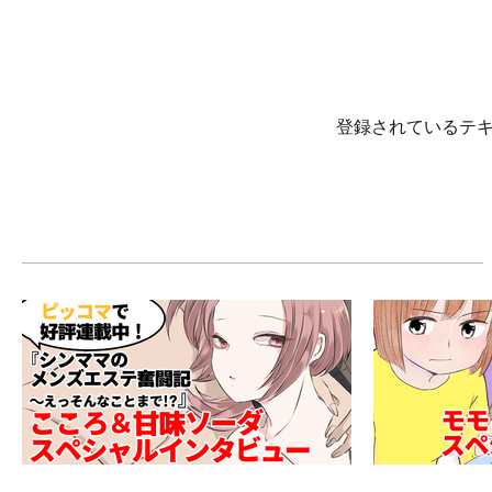
登録されているテ