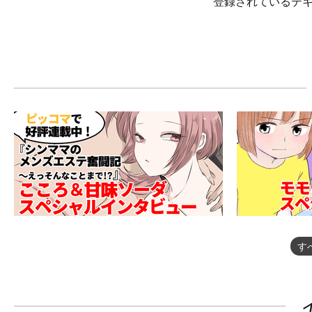
登録されているテ
す