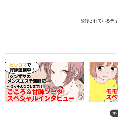
登録されているテ
す