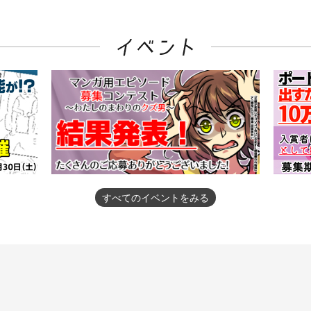
すべてのイベントをみる