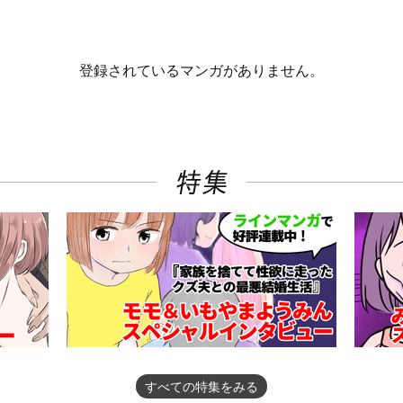
登録されているマンガがありません。
すべての特集をみる