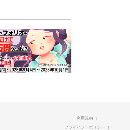
利用規約
プライバシーポリシー