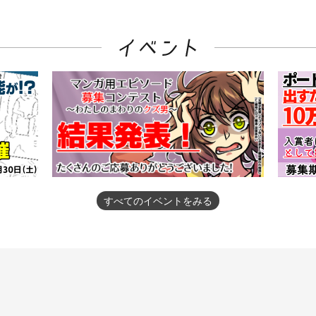
すべてのイベントをみる