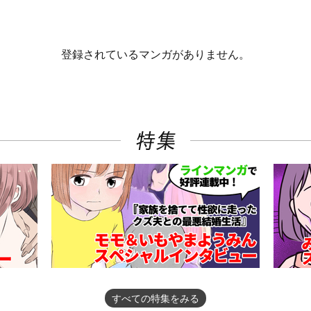
登録されているマンガがありません。
すべての特集をみる