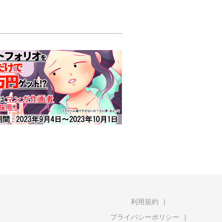
利用規約
プライバシーポリシー