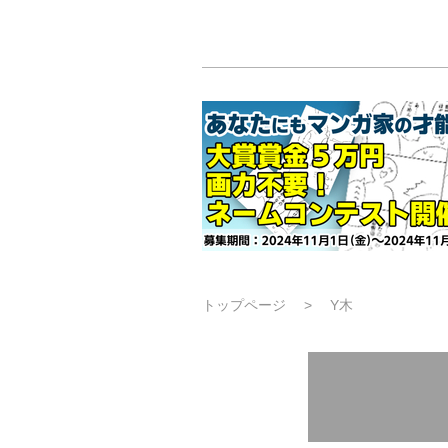
トップページ
Y木