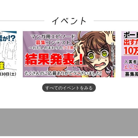
すべてのイベントをみる