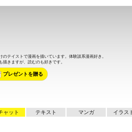
けのテイストで漫画を描いています。体験談系漫画好き。
も描きますが、読むのも好きです。
プレゼントを贈る
チャット
テキスト
マンガ
イラス