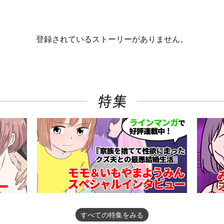
登録されているストーリーがありません。
すべての特集をみる