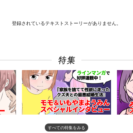
登録されているテキストストーリーがありません。
すべての特集をみる