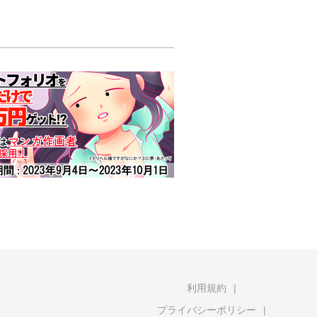
利用規約
プライバシーポリシー