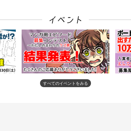
すべてのイベントをみる