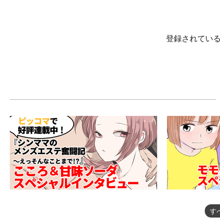
登録されてい
す