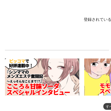
登録されてい
す