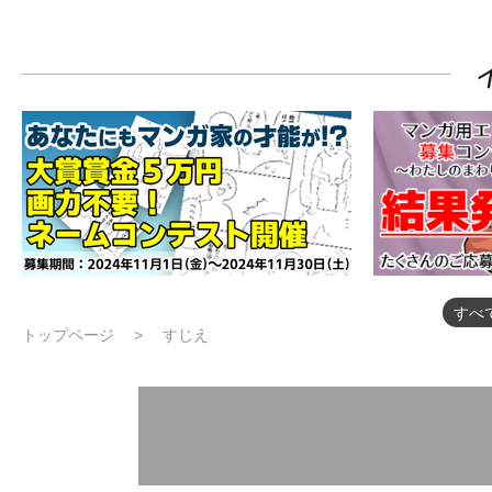
すべ
トップページ
すじえ