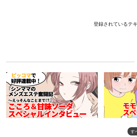
登録されているテ
す