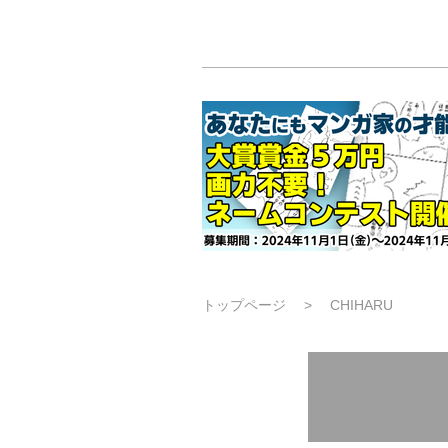
トップページ
CHIHARU