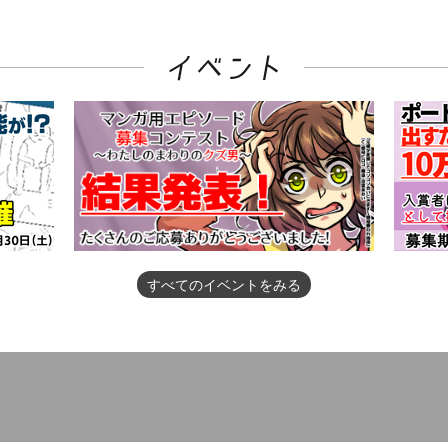
すべてのイベントをみる