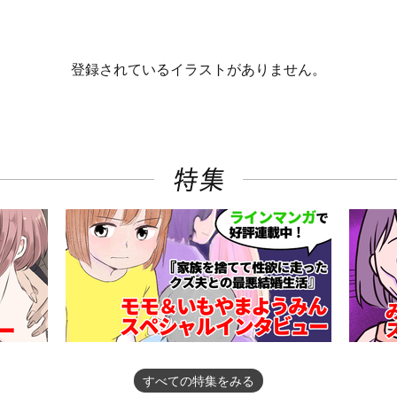
登録されているイラストがありません。
すべての特集をみる