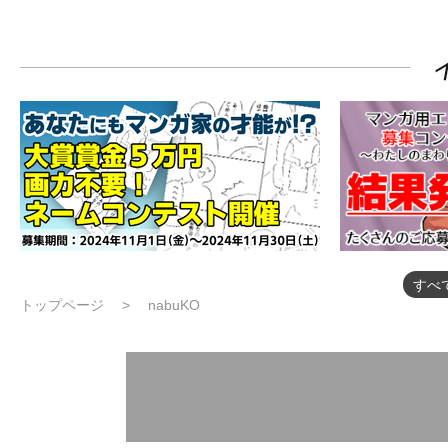
すべ
トップページ
nabuKO