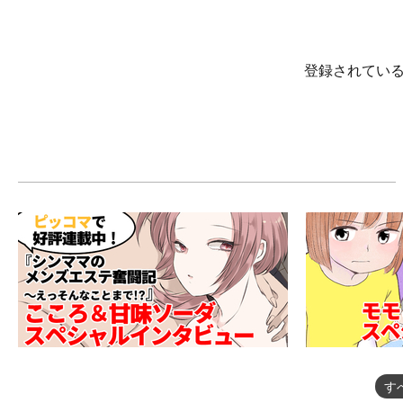
登録されてい
す