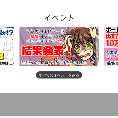
すべてのイベントをみる