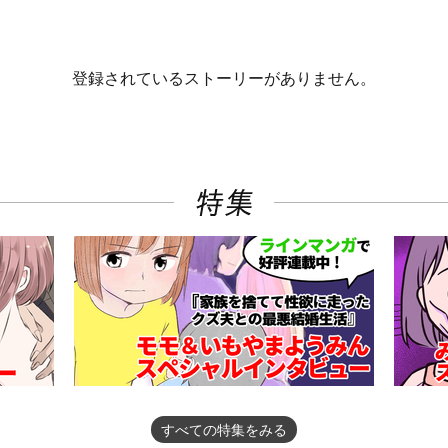
登録されているストーリーがありません。
すべての特集をみる