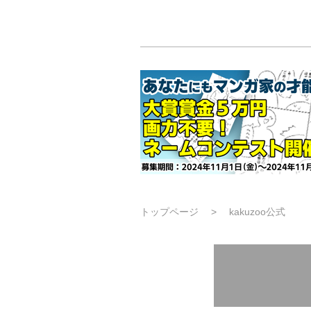
トップページ
kakuzoo公式