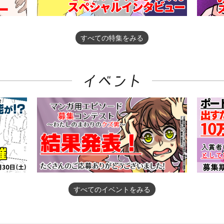
すべての特集をみる
すべてのイベントをみる