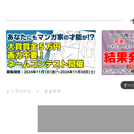
すべ
トップページ
オタヤマ