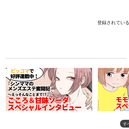
登録されてい
す