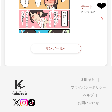
❤️
デート
2022/04/29
0
マンガ一覧へ
利用規約
プライバシーポリシー
ヘルプ
お問い合わせ