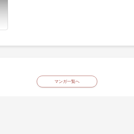
マンガ一覧へ