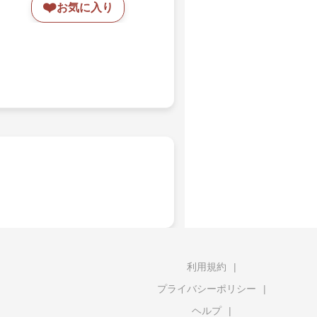
❤️
お気に入り
利用規約
プライバシーポリシー
ヘルプ