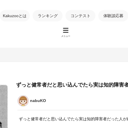
Kakuzooとは
ランキング
コンテスト
体験談応募
メニュー
ずっと健常者だと思い込んでたら実は知的障害
nabuKO
ずっと健常者だと思い込んでたら実は知的障害者だった人が