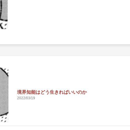
境界知能はどう生きればいいのか
2022/03/19