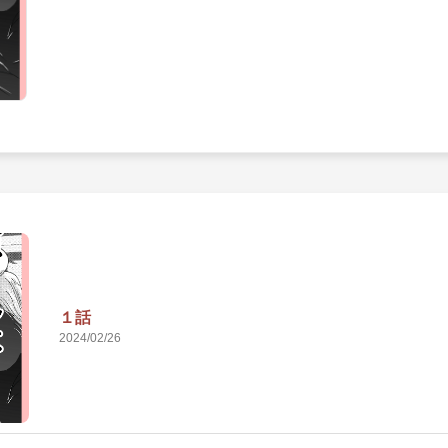
１話
2024/02/26