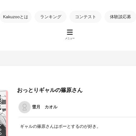
Kakuzooとは
ランキング
コンテスト
体験談応募
メニュー
おっとりギャルの篠原さん
雪月 カオル
ギャルの篠原さんはボーとするのが好き。