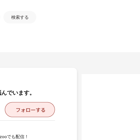
検索する
悩んでいます。
zooでも配信！