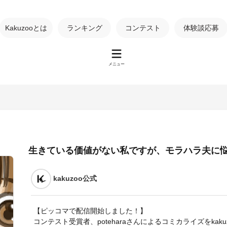
Kakuzooとは
ランキング
コンテスト
体験談応募
メニュー
生きている価値がない私ですが、モラハラ夫に
kakuzoo公式
【ピッコマで配信開始しました！】
コンテスト受賞者、poteharaさんによるコミカライズをkaku