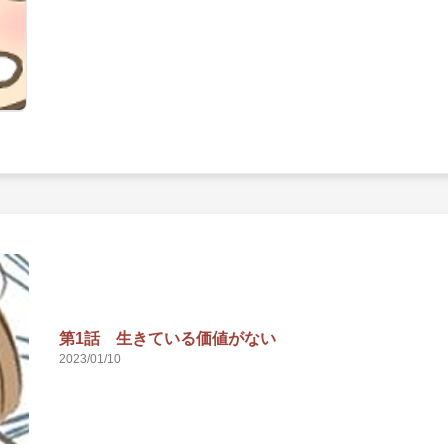
第1話 生きている価値がない
2023/01/10