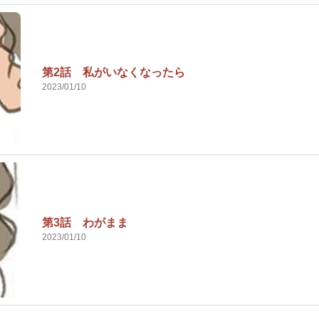
第2話 私がいなくなったら
2023/01/10
第3話 わがまま
2023/01/10