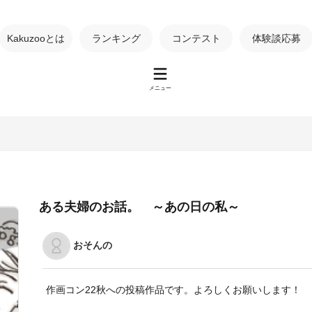
Kakuzooとは
ランキング
コンテスト
体験談応募
メニュー
ある夫婦のお話。 ～あの日の私～
おそんの
作画コン22秋への投稿作品です。よろしくお願いします！