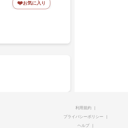
❤️
お気に入り
利用規約
プライバシーポリシー
ヘルプ