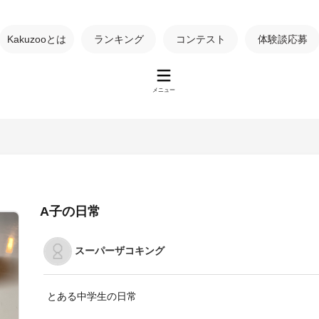
Kakuzooとは
ランキング
コンテスト
体験談応募
メニュー
A子の日常
スーパーザコキング
とある中学生の日常