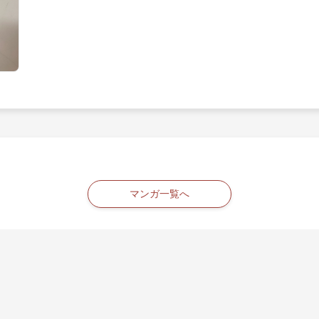
マンガ一覧へ