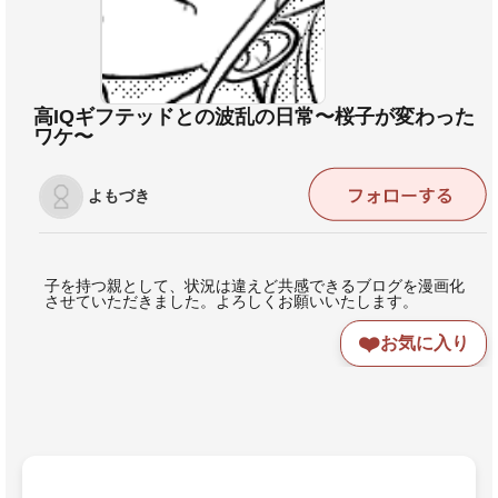
高IQギフテッドとの波乱の日常〜桜子が変わった
ワケ〜
よもづき
子を持つ親として、状況は違えど共感できるブログを漫画化
させていただきました。よろしくお願いいたします。
❤️
お気に入り