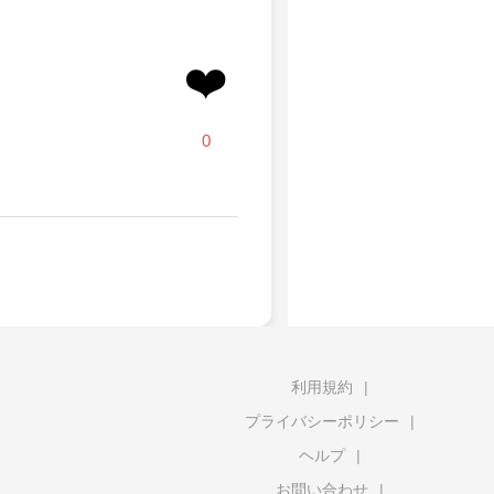
❤️
0
利用規約
プライバシーポリシー
ヘルプ
お問い合わせ