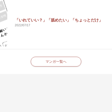
「いれていい？」「舐めたい」「ちょっとだけ」
2022/07/17
マンガ一覧へ