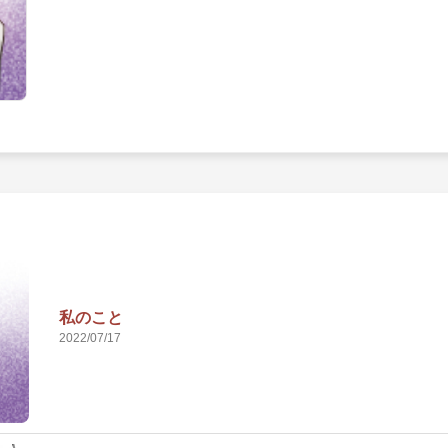
私のこと
2022/07/17