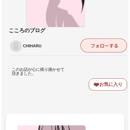
こころのブログ
CHIHARU
このお話が心に残り描かせて
頂きました。
❤️
お気に入り