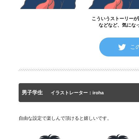
こういうストーリーが
などなど、気にな
こ
男子学生
イラストレーター：iroha
自由な設定で楽しんで頂けると嬉しいです。