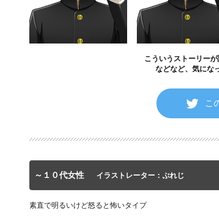
こういうストーリーが
などなど、気にな
こ
～１０代女性
イラストレーター：ぷれじ
素直で明るいけど怒ると怖いタイプ