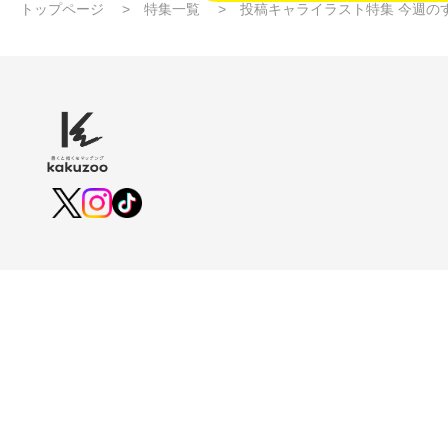
トップページ
特集一覧
投稿キャライラスト特集 今週のす