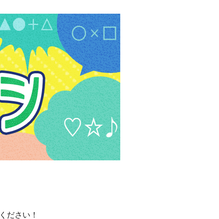
覧ください！