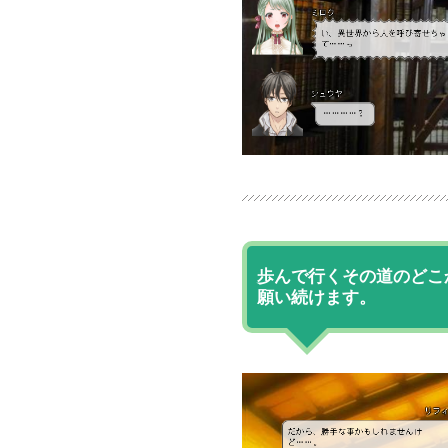
歩んで行くその道のどこ
願い続けます。