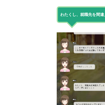
わたくし、就職先を間違