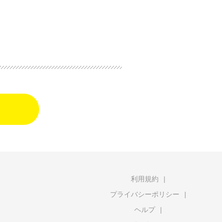
利用規約
プライバシーポリシー
ヘルプ