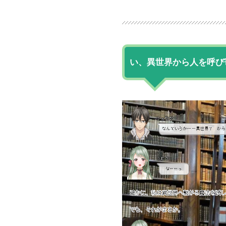
い、異世界から人を呼び