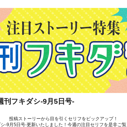
刊フキダシ-9月5日号-
投稿ストーリーから目を引くセリフをピックアップ！
シ-9月5日号-更新いたしました！今週の注目セリフを是非ご