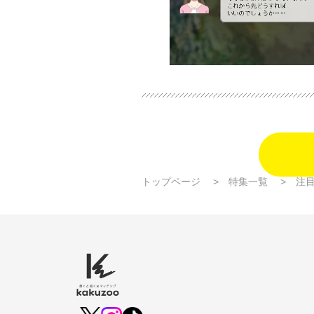
トップページ
特集一覧
注目