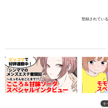
登録されてい
す