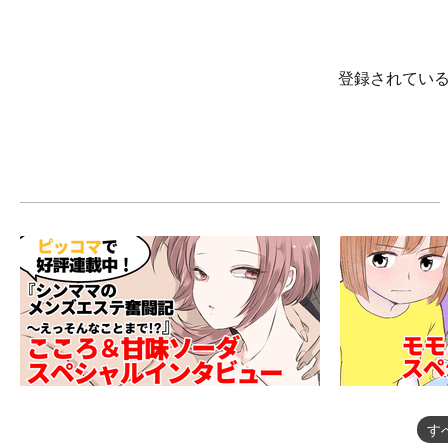
登録されてい
す