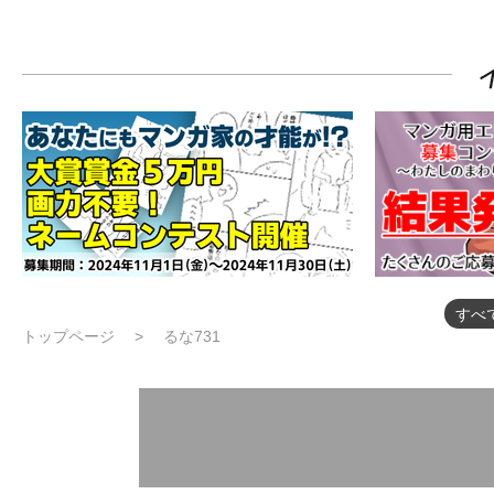
すべ
トップページ
るな731