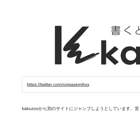
https://twitter.com/xxigasemihxx
kakuzooから別のサイトにジャンプしようとしています