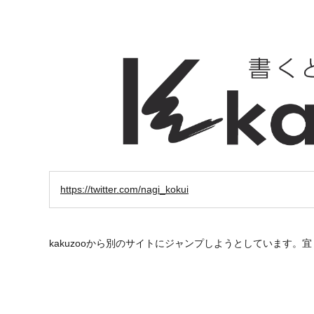
https://twitter.com/nagi_kokui
kakuzooから別のサイトにジャンプしようとしています