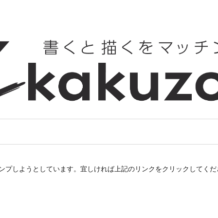
にジャンプしようとしています。宜しければ上記のリンクをクリックしてくだ